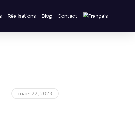
s
Réalisations
Blog
Contact
mars 22, 2023